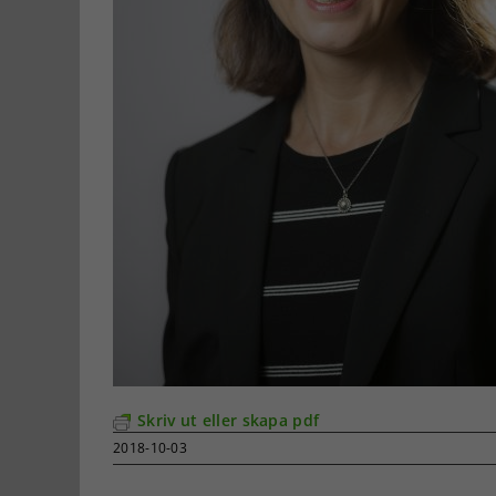
Skriv ut eller skapa pdf
2018-10-03