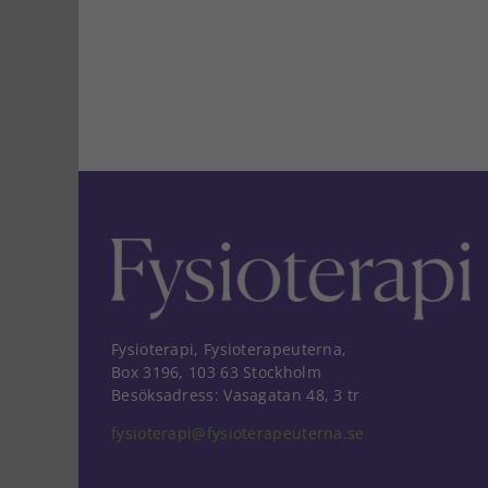
Fysioterapi, Fysioterapeuterna,
Box 3196, 103 63 Stockholm
Besöksadress: Vasagatan 48, 3 tr
fysioterapi@fysioterapeuterna.se