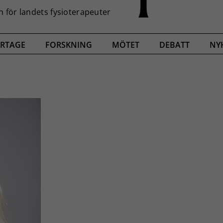
RTAGE
FORSKNING
MÖTET
DEBATT
NY