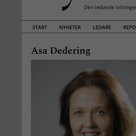
START
NYHETER
LEDARE
REPO
Asa Dedering