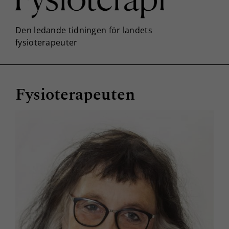
Fysioterapeuten