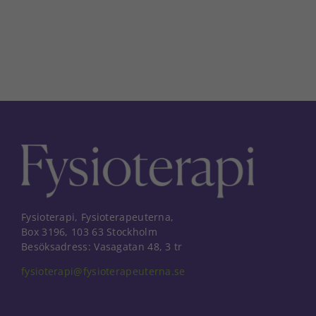
Fysioterapi, Fysioterapeuterna,
Box 3196, 103 63 Stockholm
Besöksadress: Vasagatan 48, 3 tr
fysioterapi@fysioterapeuterna.se