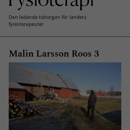
Malin Larsson Roos 3