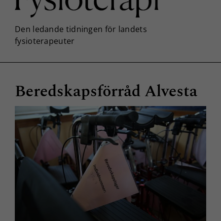
Beredskapsförråd Alvesta