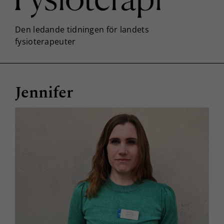
Jennifer