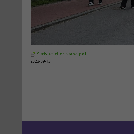
Skriv ut eller skapa pdf
2023-09-13