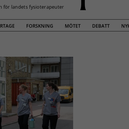
RTAGE
FORSKNING
MÖTET
DEBATT
NY