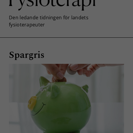
Spargris