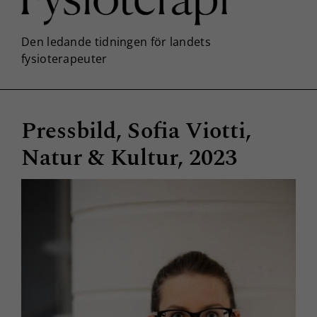
Pressbild, Sofia Viotti,
Natur & Kultur, 2023