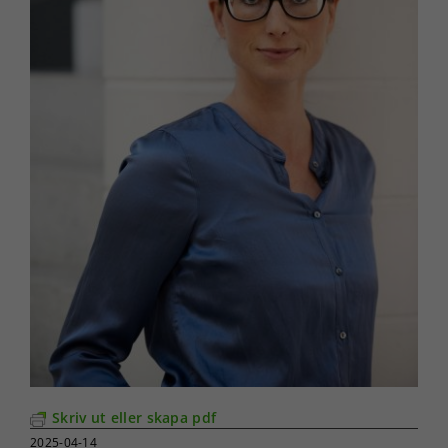
Skriv ut eller skapa pdf
2025-04-14