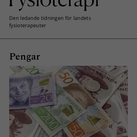
Pengar