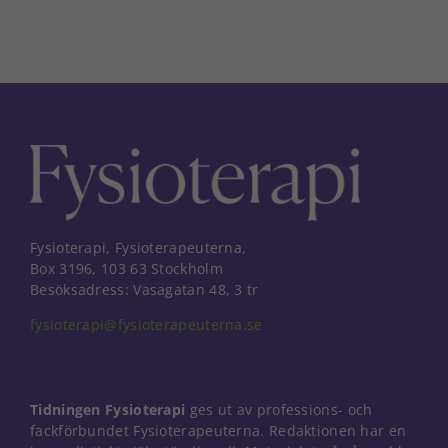
Fysioterapi, Fysioterapeuterna,
Box 3196, 103 63 Stockholm
Besöksadress: Vasagatan 48, 3 tr
fysioterapi@fysioterapeuterna.se
Tidningen Fysioterapi
ges ut av professions- och
fackförbundet Fysioterapeuterna. Redaktionen har en