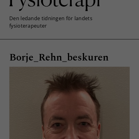
Borje_Rehn_beskuren