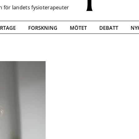
RTAGE
FORSKNING
MÖTET
DEBATT
NY