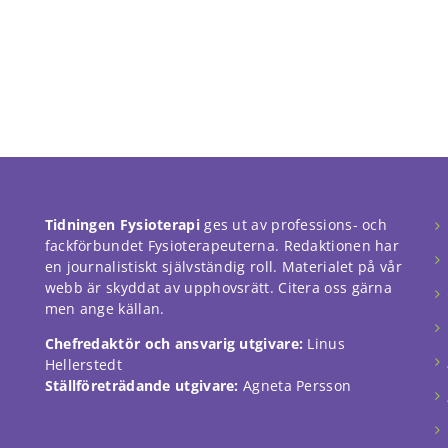
Tidningen Fysioterapi
ges ut av professions- och
fackförbundet Fysioterapeuterna. Redaktionen har
en journalistiskt självständig roll. Materialet på vår
webb är skyddat av upphovsrätt. Citera oss gärna
men ange källan.
Chefredaktör och ansvarig utgivare:
Linus
Hellerstedt
Ställföreträdande utgivare:
Agneta Persson