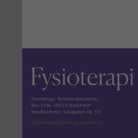
Fysioterapi, Fysioterapeuterna,
Box 3196, 103 63 Stockholm
Besöksadress: Vasagatan 48, 3 tr
fysioterapi@fysioterapeuterna.se