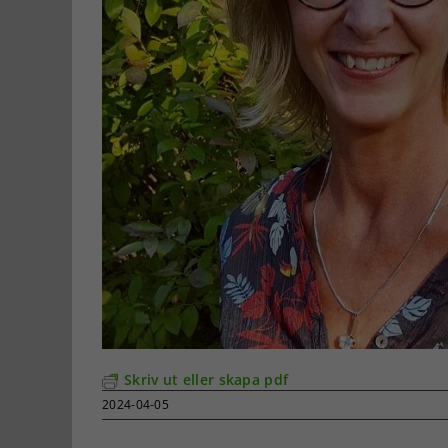
Skriv ut eller skapa pdf
2024-04-05