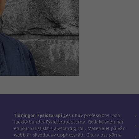
Tidningen Fysioterapi
ges ut av professions- och
fackförbundet Fysioterapeuterna. Redaktionen har
en journalistiskt självständig roll. Materialet på vår
webb är skyddat av upphovsrätt. Citera oss gärna