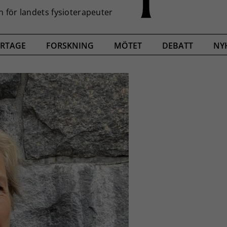
RTAGE
FORSKNING
MÖTET
DEBATT
NY