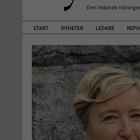
START
NYHETER
LEDARE
REPO