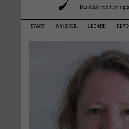
START
NYHETER
LEDARE
REPO