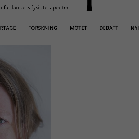
RTAGE
FORSKNING
MÖTET
DEBATT
NY