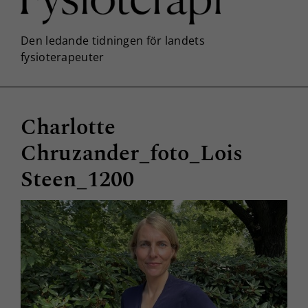
Charlotte
Chruzander_foto_Lois
Steen_1200