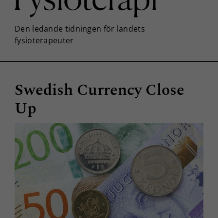
Swedish Currency Close
Up