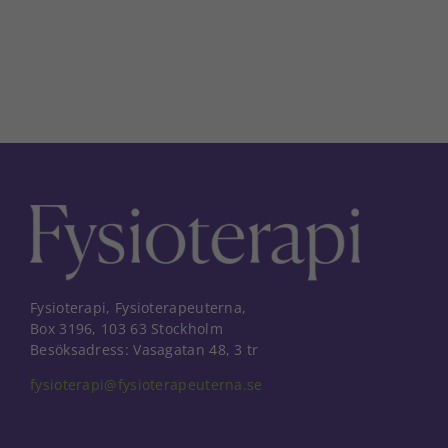
Fysioterapi, Fysioterapeuterna,
Box 3196, 103 63 Stockholm
Besöksadress: Vasagatan 48, 3 tr
fysioterapi@fysioterapeuterna.se