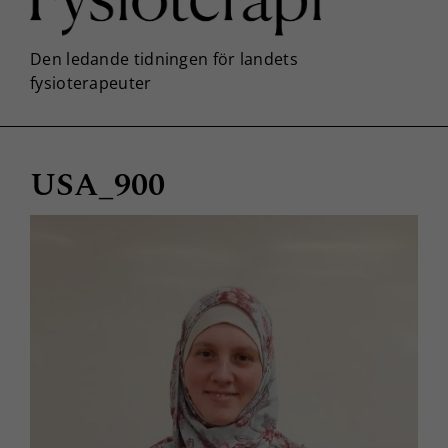
USA_900