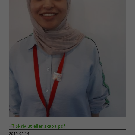
Skriv ut eller skapa pdf
2019-05-14