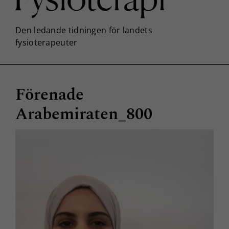
Förenade
Arabemiraten_800