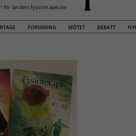
RTAGE
FORSKNING
MÖTET
DEBATT
NY