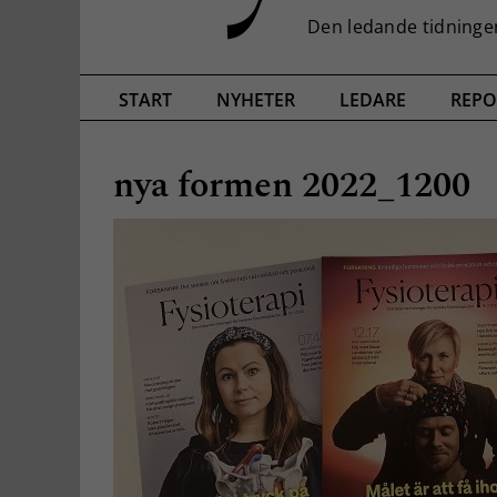
START
NYHETER
LEDARE
REPO
nya formen 2022_1200