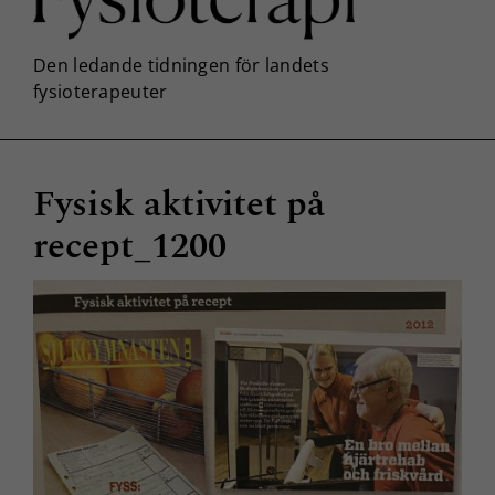
Fysisk aktivitet på
recept_1200