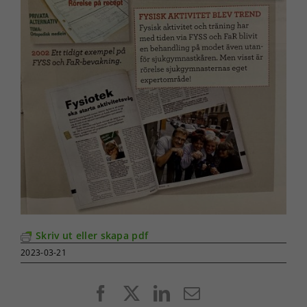
Skriv ut eller skapa pdf
2023-03-21
Facebook
X
LinkedIn
E-