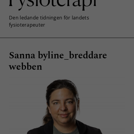
Sanna byline_breddare
webben