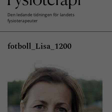
fotboll_Lisa_1200