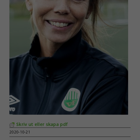
Skriv ut eller skapa pdf
2020-10-21