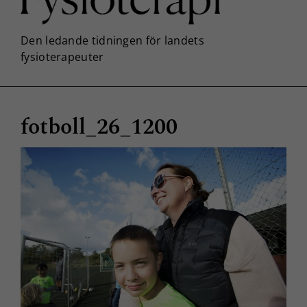
fotboll_26_1200