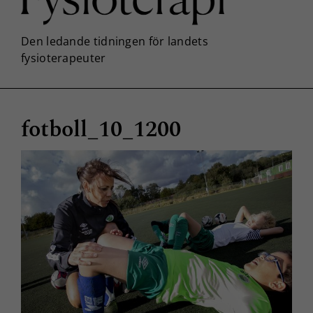
fotboll_10_1200