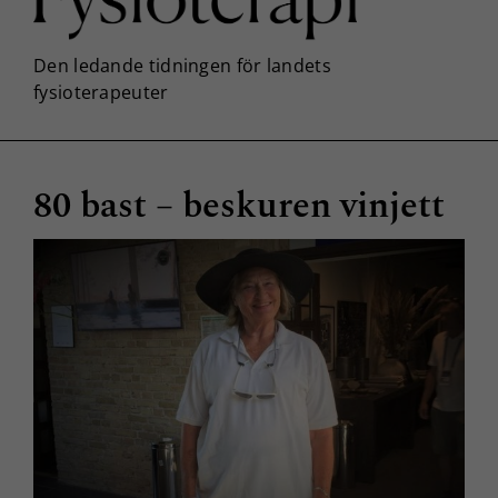
80 bast – beskuren vinjett