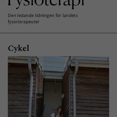
Cykel