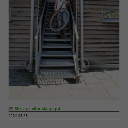
Skriv ut eller skapa pdf
2024-08-28