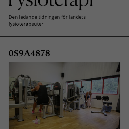
0S9A4878