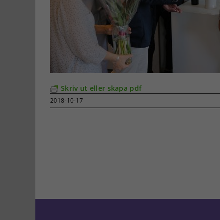
Skriv ut eller skapa pdf
2018-10-17