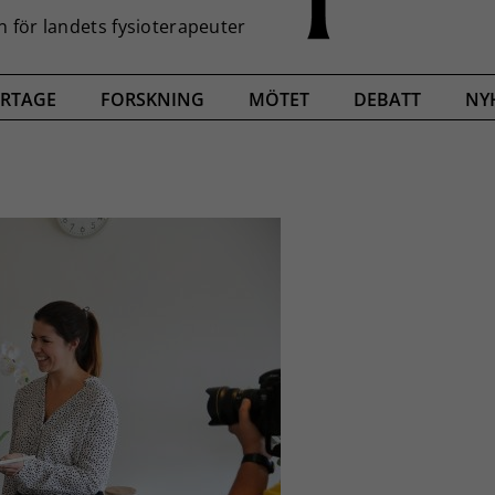
RTAGE
FORSKNING
MÖTET
DEBATT
NY