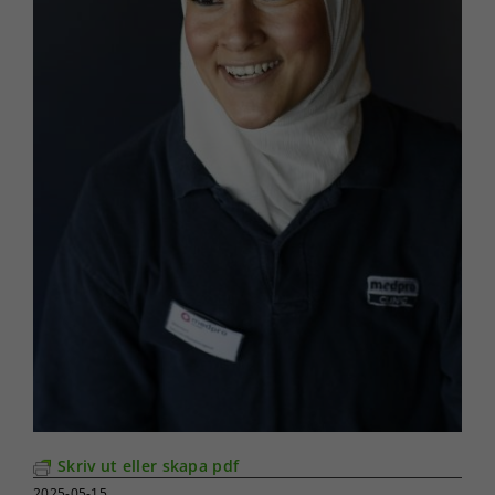
Skriv ut eller skapa pdf
2025-05-15