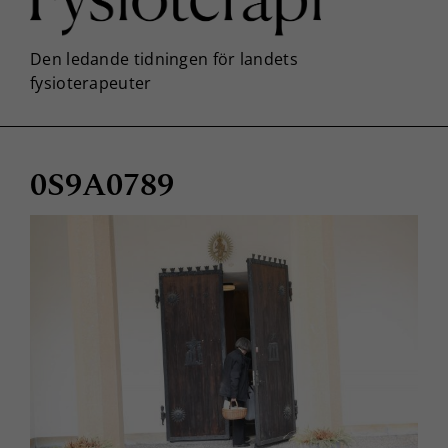
0S9A0789