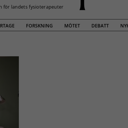
RTAGE
FORSKNING
MÖTET
DEBATT
NY