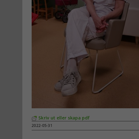
Skriv ut eller skapa pdf
2022-05-31