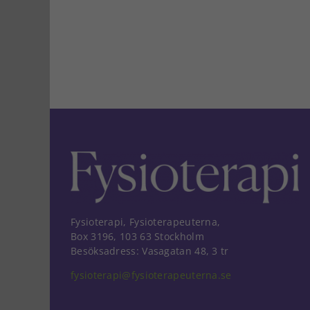
Fysioterapi, Fysioterapeuterna,
Box 3196, 103 63 Stockholm
Besöksadress: Vasagatan 48, 3 tr
fysioterapi@fysioterapeuterna.se