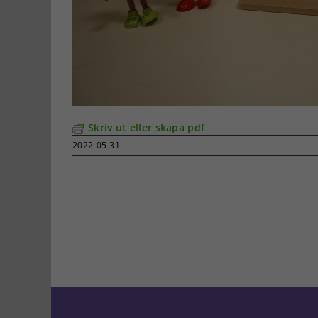
Skriv ut eller skapa pdf
2022-05-31