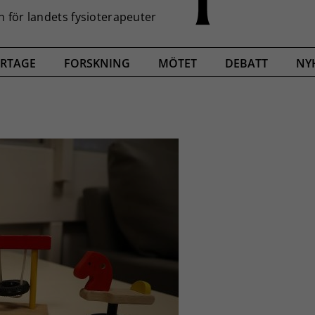
RTAGE
FORSKNING
MÖTET
DEBATT
NY