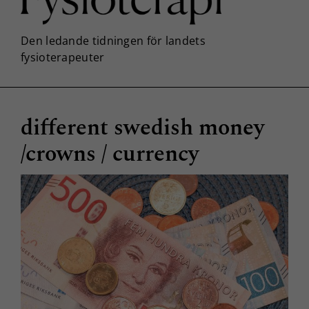
different swedish money
/crowns / currency