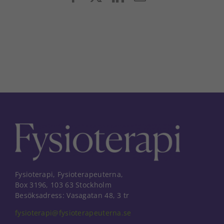
post
Fysioterapi, Fysioterapeuterna,
Box 3196, 103 63 Stockholm
Besöksadress: Vasagatan 48, 3 tr
fysioterapi@fysioterapeuterna.se