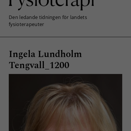
Ingela Lundholm
Tengvall_1200