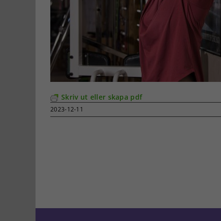
Skriv ut eller skapa pdf
2023-12-11