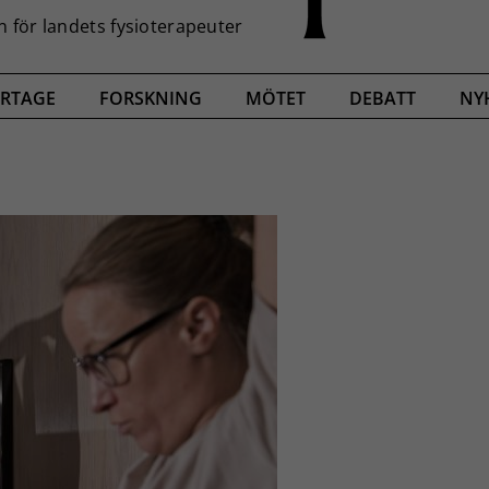
RTAGE
FORSKNING
MÖTET
DEBATT
NY