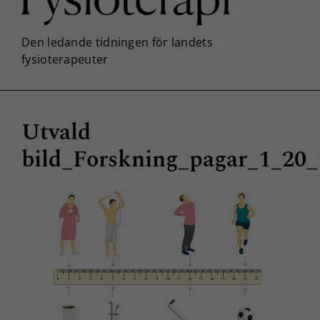
Utvald
bild_Forskning_pagar_1_20