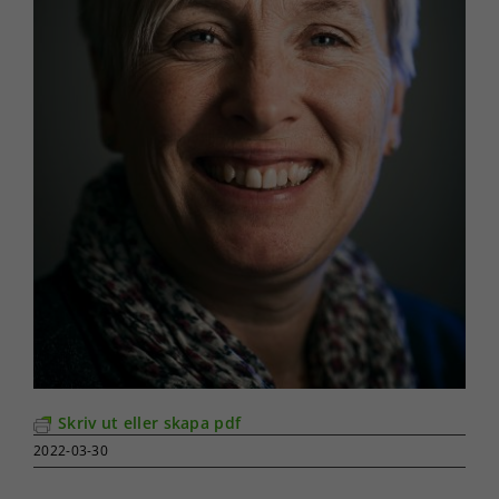
Skriv ut eller skapa pdf
2022-03-30