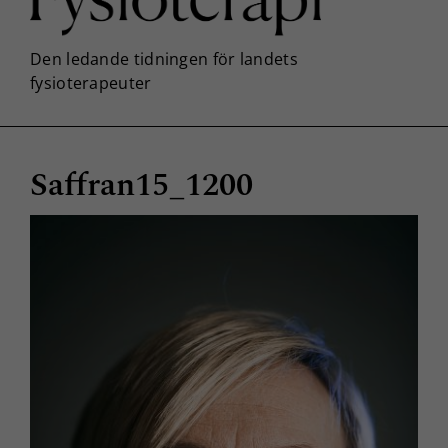
Saffran15_1200