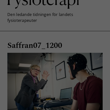
Saffran07_1200