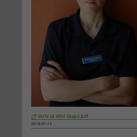
Skriv ut eller skapa pdf
2018-01-15