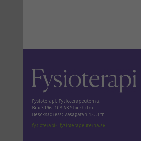
Fysioterapi, Fysioterapeuterna,
Box 3196, 103 63 Stockholm
Besöksadress: Vasagatan 48, 3 tr
fysioterapi@fysioterapeuterna.se