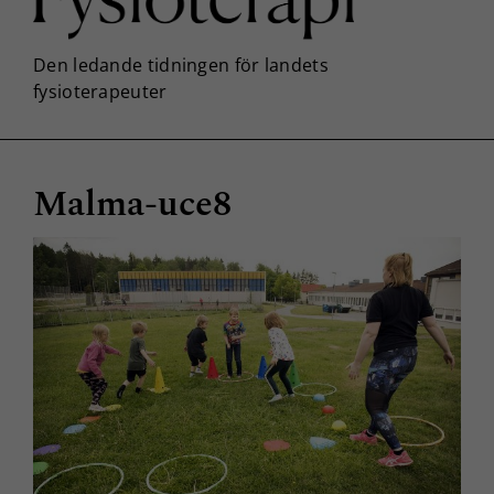
Malma-uce8