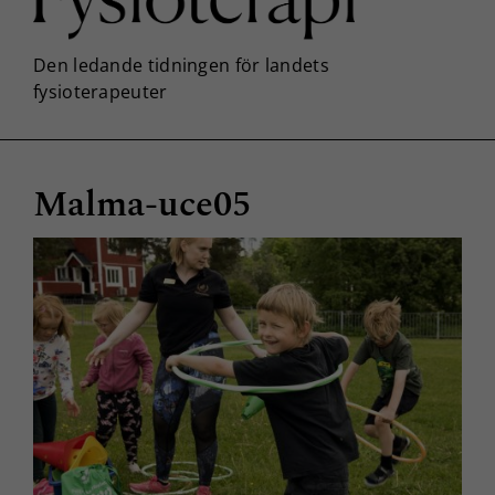
Malma-uce05