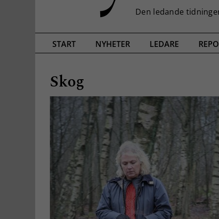
START
NYHETER
LEDARE
REPO
Skog