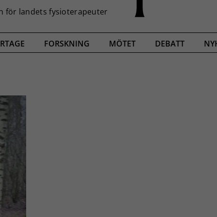
RTAGE
FORSKNING
MÖTET
DEBATT
NY