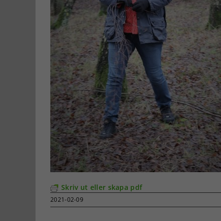
Skriv ut eller skapa pdf
2021-02-09