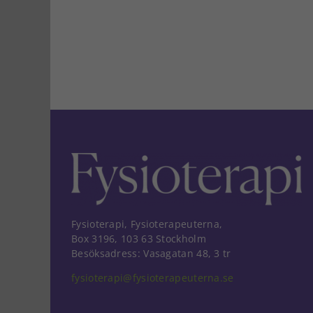
Fysioterapi, Fysioterapeuterna,
Box 3196, 103 63 Stockholm
Besöksadress: Vasagatan 48, 3 tr
fysioterapi@fysioterapeuterna.se