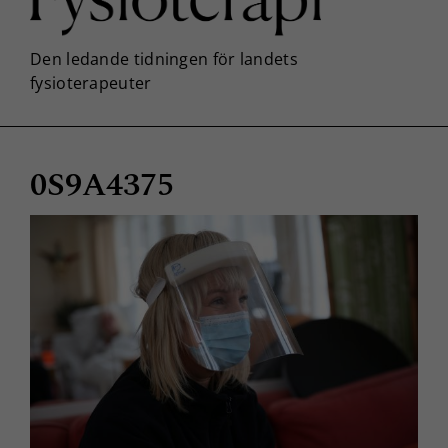
0S9A4375