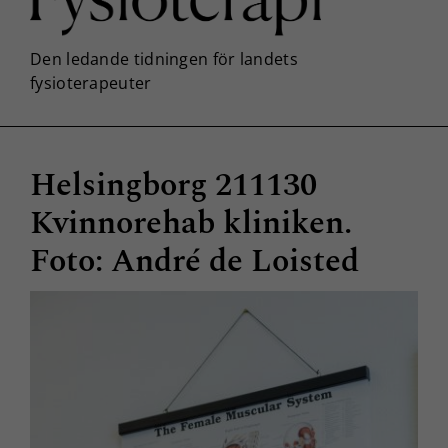
Helsingborg 211130
Kvinnorehab kliniken.
Foto: André de Loisted