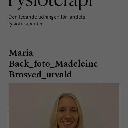
Maria
Back_foto_Madeleine
Brosved_utvald