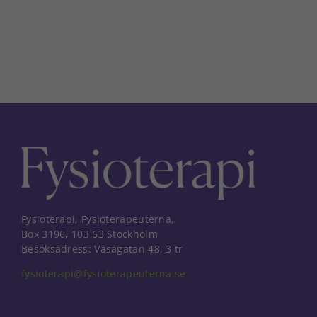
Fysioterapi, Fysioterapeuterna,
Box 3196, 103 63 Stockholm
Besöksadress: Vasagatan 48, 3 tr
fysioterapi@fysioterapeuterna.se