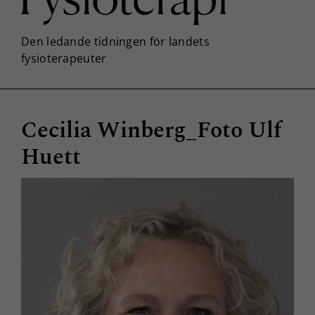
Cecilia Winberg_Foto Ulf
Huett