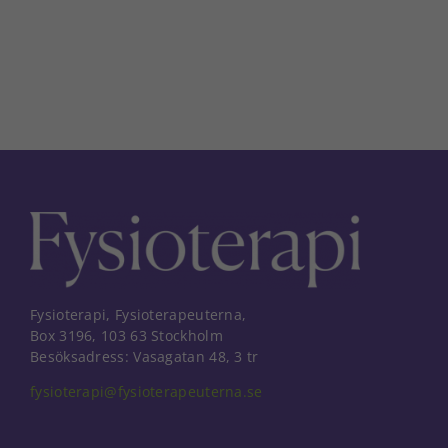
Fysioterapi, Fysioterapeuterna,
Box 3196, 103 63 Stockholm
Besöksadress: Vasagatan 48, 3 tr
fysioterapi@fysioterapeuterna.se