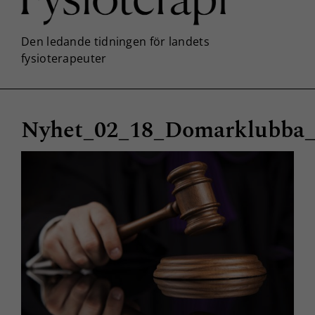
Nyhet_02_18_Domarklubba_