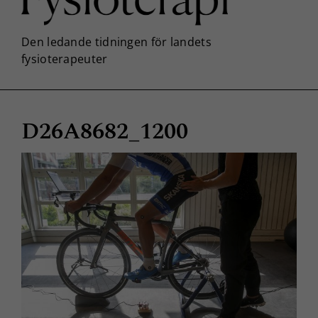
D26A8682_1200